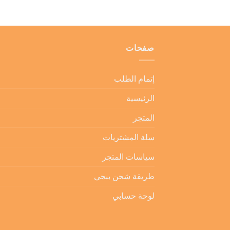
صفحات
إتمام الطلب
الرئيسية
المتجر
سلة المشتريات
سياسات المتجر
طريقة شحن ببجي
لوحة حسابي