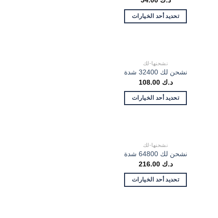
د.ك
54.00
تحديد أحد الخيارات
نشحنها-لك
نشحن لك 32400 شدة
د.ك
108.00
تحديد أحد الخيارات
نشحنها-لك
نشحن لك 64800 شدة
د.ك
216.00
تحديد أحد الخيارات