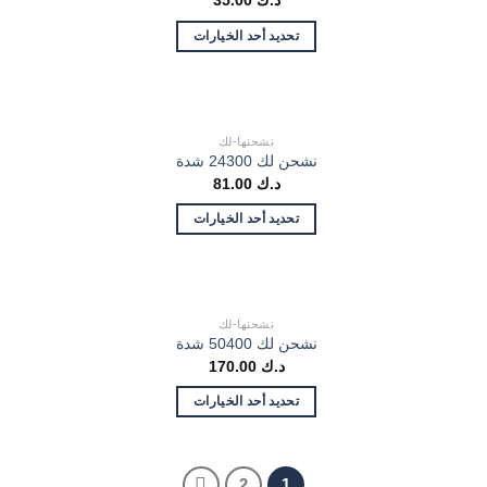
د.ك
35.00
تحديد أحد الخيارات
نشحنها-لك
نشحن لك 24300 شدة
د.ك
81.00
تحديد أحد الخيارات
نشحنها-لك
نشحن لك 50400 شدة
د.ك
170.00
تحديد أحد الخيارات
2
1