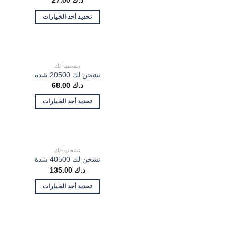
د.ك
27.00
تحديد أحد الخيارات
نشحنها-لك
نشحن لك 20500 شدة
د.ك
68.00
تحديد أحد الخيارات
نشحنها-لك
نشحن لك 40500 شدة
د.ك
135.00
تحديد أحد الخيارات