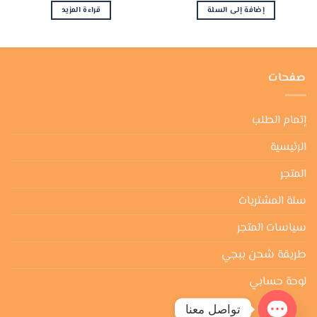
إضافة إلى السلة
قراءة المزيد
صفحات
إتمام الطلب
الرئيسية
المتجر
سلة المشتريات
سياسات المتجر
طريقة شحن ببجي
لوحة حسابي
تواصل معنا