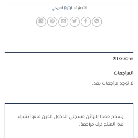
التصنيف:
ايتونز امريكي
مراجعات (0)
المراجعات
لا توجد مراجعات بعد.
يسمح فقط للزبائن مسجلي الدخول الذين قاموا بشراء
هذا المنتج ترك مراجعة.